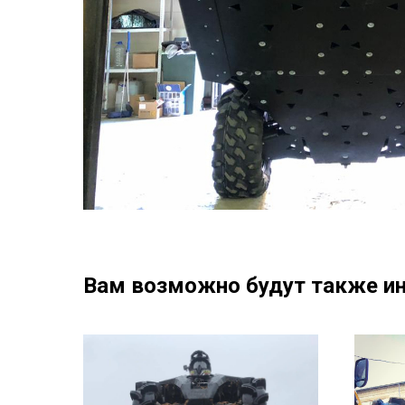
Вам возможно будут также и