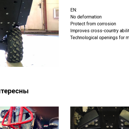
EN:
No deformation
Protect from corrosion
Improves cross-country abili
Technological openings for 
нтересны